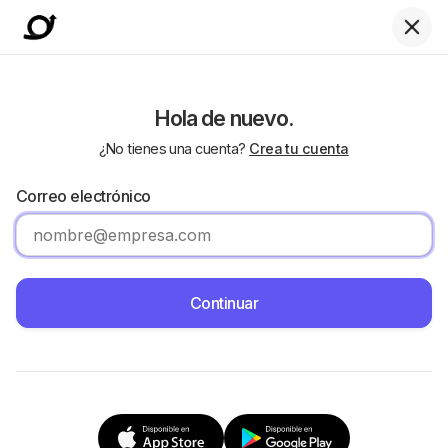
Hola de nuevo.
¿No tienes una cuenta?
Crea tu cuenta
Correo electrónico