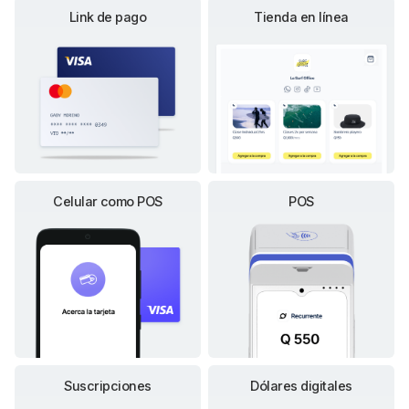
Link de pago
Tienda en línea
Celular como POS
POS
Suscripciones
Dólares digitales