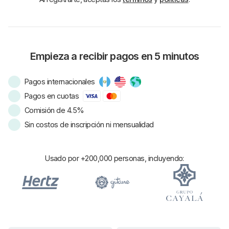
Empieza a recibir pagos en 5 minutos
Pagos internacionales
Pagos en cuotas
Comisión de 4.5%
Sin costos de inscripción ni mensualidad
Usado por +200,000 personas, incluyendo: