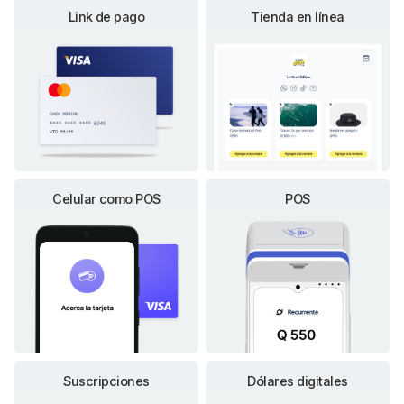
Link de pago
Tienda en línea
Celular como POS
POS
Suscripciones
Dólares digitales