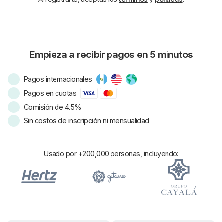
Empieza a recibir pagos en 5 minutos
Pagos internacionales
Pagos en cuotas
Comisión de 4.5%
Sin costos de inscripción ni mensualidad
Usado por +200,000 personas, incluyendo: